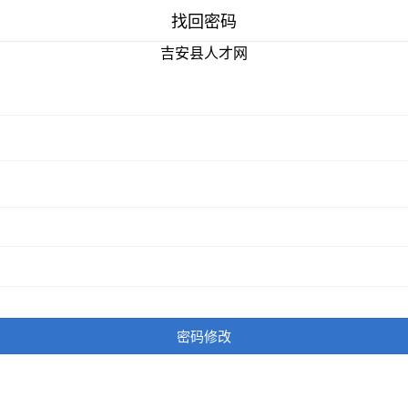
找回密码
吉安县人才网
密码修改