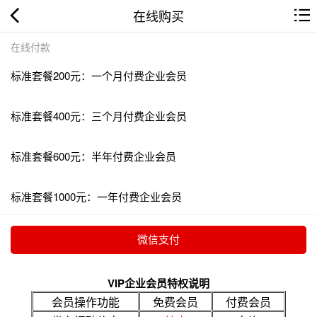
在线购买
在线付款
标准套餐200元：一个月付费企业会员
标准套餐400元：三个月付费企业会员
标准套餐600元：半年付费企业会员
标准套餐1000元：一年付费企业会员
VIP企业会员特权说明
会员操作功能
免费会员
付费会员