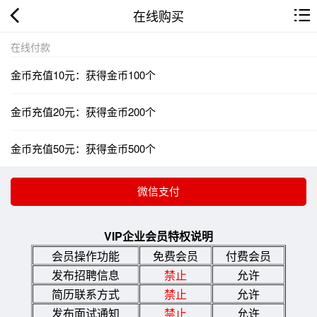
在线购买
在线付款
金币充值10元：获得金币100个
金币充值20元：获得金币200个
金币充值50元：获得金币500个
VIP企业会员特权说明
会员操作功能
免费会员
付费会员
发布招聘信息
禁止
允许
简历联系方式
禁止
允许
发布面试通知
禁止
允许