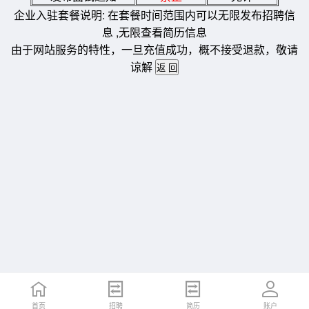
企业入驻套餐说明: 在套餐时间范围内可以无限发布招聘信
息 ,无限查看简历信息
由于网站服务的特性，一旦充值成功，概不接受退款，敬请
谅解
首页
招聘
简历
账户