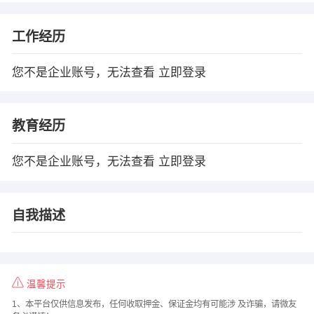
工作经历
您不是企业账号，无法查看
立即登录
教育经历
您不是企业账号，无法查看
立即登录
自我描述
温馨提示
1、本平台仅供信息发布，任何收取押金、保证金均有可能涉 及诈骗，请微友