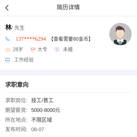
简历详情
林
/ 先生
137****6294
【查看需要80金币】
28岁
大专
未婚
工作经验
求职意向
求职岗位:
技工/普工
期望薪资:
5000-8000元
所在地点:
不限区域
发布时间:
08-07